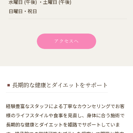
水曜日 (午後) ・土曜日 (午後)
日曜日・祝日
アクセスへ
長期的な健康とダイエットをサポート
経験豊富なスタッフによる丁寧なカウンセリングでお客
様のライフスタイルや食事を見直し、身体に合う施術で
長期的な健康とダイエットを姫路でサポートしていま