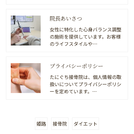
院長あいさつ
女性に特化した心身バランス調整
の施術を提供しています。お客様
のライフスタイルや…
プライバシーポリシー
たにぐち接骨院は、個人情報の取
扱いについてプライバシーポリシ
ーを定めています。…
姫路
接骨院
ダイエット