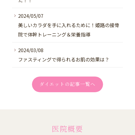
2024/05/07
美しいカラダを手に入れるために！姫路の接骨
院で体幹トレーニング＆栄養指導
2024/03/08
ファスティングで得られるお肌の効果は？
ダイエットの記事一覧へ
医院概要