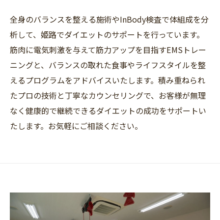
全身のバランスを整える施術やInBody検査で体組成を分
析して、姫路でダイエットのサポートを行っています。
筋肉に電気刺激を与えて筋力アップを目指すEMSトレー
ニングと、バランスの取れた食事やライフスタイルを整
えるプログラムをアドバイスいたします。積み重ねられ
たプロの技術と丁寧なカウンセリングで、お客様が無理
なく健康的で継続できるダイエットの成功をサポートい
たします。お気軽にご相談ください。