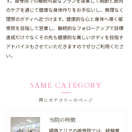
す。接骨院での継続可能なプランを提案して関節と筋肉
のケアを通じて健康な身体作りをお手伝いし、無理なく
理想のボディへ近づけます。健康的な心と身体へ導く接
骨院を目指して営業し、継続的なフォローアップで目標
達成だけでなくその先も健康的な美しいボディを目指す
アドバイスもさせていただきますのでぜひご利用くださ
い。
SAME CATEGORY
同じカテゴリーのページ
当院の特徴
姫路エリアの接骨院では、経験豊