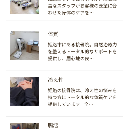
富なスタッフがお客様の要望に合
わせた身体のケアを…
体質
姫路市にある接骨院。自然治癒力
を整えるトータル的なサポートを
提供し、居心地の良…
冷え性
姫路の接骨院は、冷え性の悩みを
持つ方にトータル的な体質ケアを
提供しています。全…
腸活