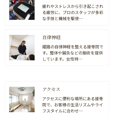
疲れやストレスから引き起こされ
る疲労に、プロのスタッフが多彩
な手技と機械を駆使…
自律神経
姫路の自律神経を整える接骨院で
す。整体や鍼灸などの施術を提供
しています。女性特…
アクセス
アクセスに便利な場所にある接骨
院で、お客様の生活リズムやライ
フスタイルに合わせ…