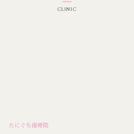
CLINIC
たにぐち接骨院