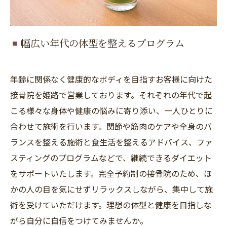
幅広い年代の体型を整えるプログラム
年齢に関係なく健康的なボディを目指すお客様に向けた
接骨院を姫路で営業しております。それぞれの年代で起
こる様々な身体や健康の悩みに寄り添い、一人ひとりに
合わせて施術を行います。関節や筋肉のケアや全身のバ
ランスを整える施術と食生活を整えるアドバイス、ファ
スティングのプログラムなどで、継続できるダイエット
をサポートいたします。完全予約制の接骨院のため、ほ
かの人の目を気にせずリラックスしながら、集中して施
術を受けていただけます。理想の体型と健康を目指しな
がら自分に自信をつけてみませんか。