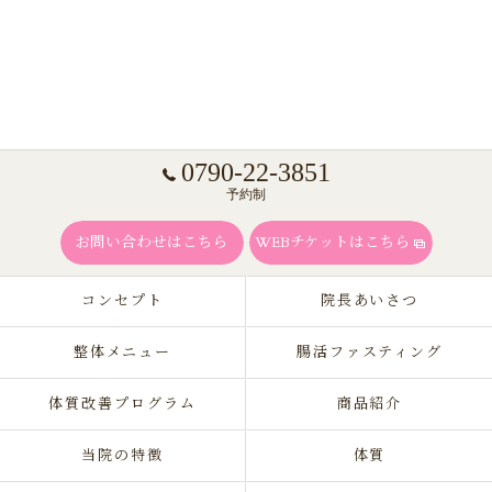
0790-22-3851
予約制
お問い合わせはこちら
WEBチケットはこちら
コンセプト
院長あいさつ
整体メニュー
腸活ファスティング
体質改善プログラム
商品紹介
当院の特徴
体質