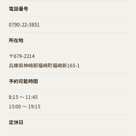
電話番号
0790-22-3851
所在地
〒679-2214
兵庫県神崎郡福崎町福崎新165-1
予約可能時間
8:15 ～ 11:45
15:00 ～ 19:15
定休日