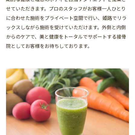
せていただきます。プロのスタッフがお客様一人ひとり
に合わせた施術をプライベート空間で行い、姫路でリラ
ックスしながら施術を受けていただけます。外側と内側
からのケアで、美と健康をトータルでサポートする接骨
院としてお客様をお待ちしております。