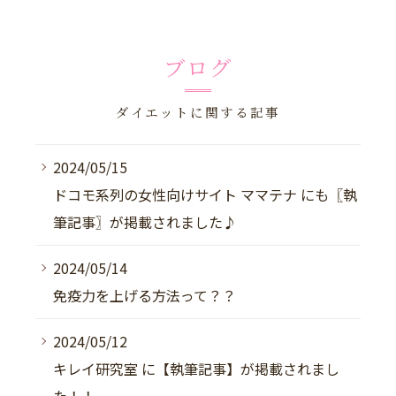
ブログ
ダイエットに関する記事
2024/05/15
ドコモ系列の女性向けサイト ママテナ にも〖執
筆記事〗が掲載されました♪
2024/05/14
免疫力を上げる方法って？？
2024/05/12
キレイ研究室 に【執筆記事】が掲載されまし
た！！