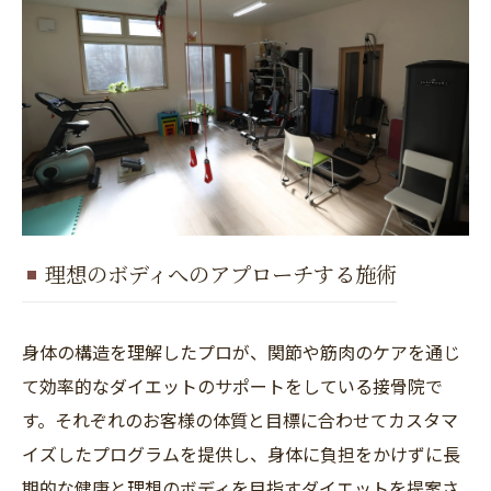
理想のボディへのアプローチする施術
身体の構造を理解したプロが、関節や筋肉のケアを通じ
て効率的なダイエットのサポートをしている接骨院で
す。それぞれのお客様の体質と目標に合わせてカスタマ
イズしたプログラムを提供し、身体に負担をかけずに長
期的な健康と理想のボディを目指すダイエットを提案さ