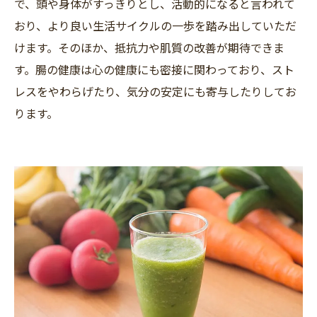
で、頭や身体がすっきりとし、活動的になると言われて
おり、より良い生活サイクルの一歩を踏み出していただ
けます。そのほか、抵抗力や肌質の改善が期待できま
す。腸の健康は心の健康にも密接に関わっており、スト
レスをやわらげたり、気分の安定にも寄与したりしてお
ります。