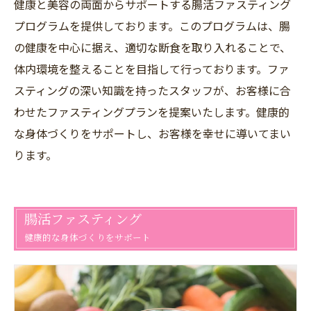
健康と美容の両面からサポートする腸活ファスティング
プログラムを提供しております。このプログラムは、腸
の健康を中心に据え、適切な断食を取り入れることで、
体内環境を整えることを目指して行っております。ファ
スティングの深い知識を持ったスタッフが、お客様に合
わせたファスティングプランを提案いたします。健康的
な身体づくりをサポートし、お客様を幸せに導いてまい
ります。
腸活ファスティング
健康的な身体づくりをサポート