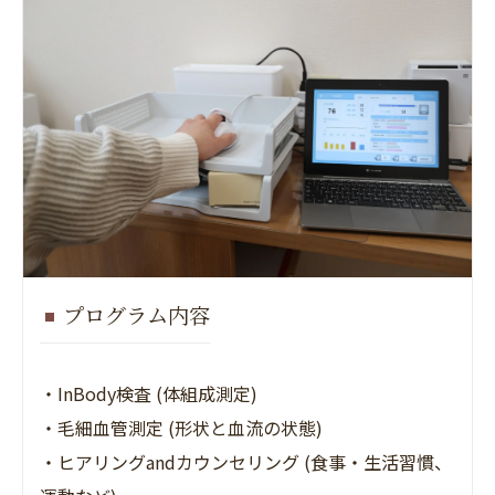
プログラム内容
・InBody検査 (体組成測定)
・毛細血管測定 (形状と血流の状態)
・ヒアリングandカウンセリング (食事・生活習慣、