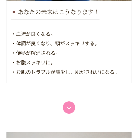
あなたの未来はこうなります！
・血流が良くなる。
・体調が良くなり、頭がスッキリする。
・便秘が解消される。
・お腹スッキリに。
・お肌のトラブルが減少し、肌がきれいになる。