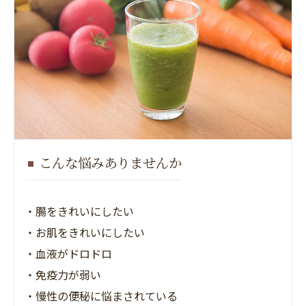
こんな悩みありませんか
・腸をきれいにしたい
・お肌をきれいにしたい
・血液がドロドロ
・免疫力が弱い
・慢性の便秘に悩まされている