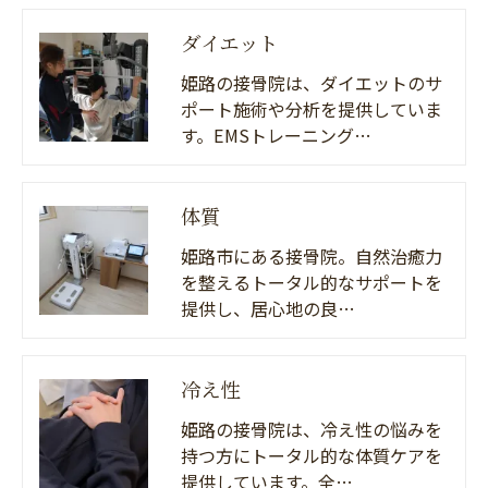
ダイエット
姫路の接骨院は、ダイエットのサ
ポート施術や分析を提供していま
す。EMSトレーニング…
体質
姫路市にある接骨院。自然治癒力
を整えるトータル的なサポートを
提供し、居心地の良…
冷え性
姫路の接骨院は、冷え性の悩みを
持つ方にトータル的な体質ケアを
提供しています。全…