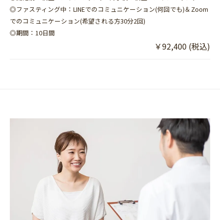
◎ファスティング中：LINEでのコミュニケーション(何回でも)＆Zoom
でのコミュニケーション(希望される方30分2回)
◎期間：10日間
￥92,400 (税込)