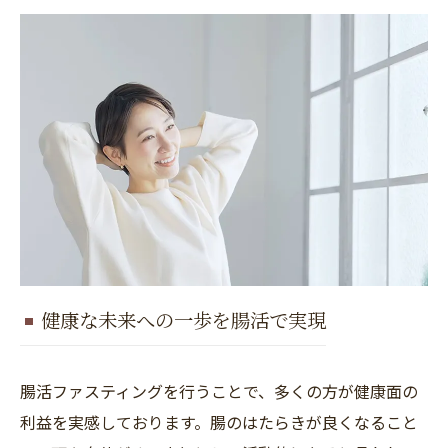
健康な未来への一歩を腸活で実現
腸活ファスティングを行うことで、多くの方が健康面の
利益を実感しております。腸のはたらきが良くなること