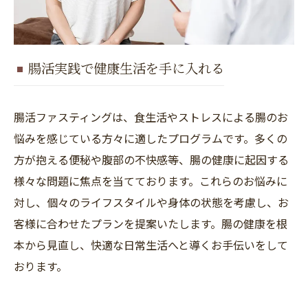
腸活実践で健康生活を手に入れる
腸活ファスティングは、食生活やストレスによる腸のお
悩みを感じている方々に適したプログラムです。多くの
方が抱える便秘や腹部の不快感等、腸の健康に起因する
様々な問題に焦点を当てております。これらのお悩みに
対し、個々のライフスタイルや身体の状態を考慮し、お
客様に合わせたプランを提案いたします。腸の健康を根
本から見直し、快適な日常生活へと導くお手伝いをして
おります。