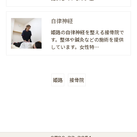
自律神経
姫路の自律神経を整える接骨院で
す。整体や鍼灸などの施術を提供
しています。女性特…
姫路
接骨院