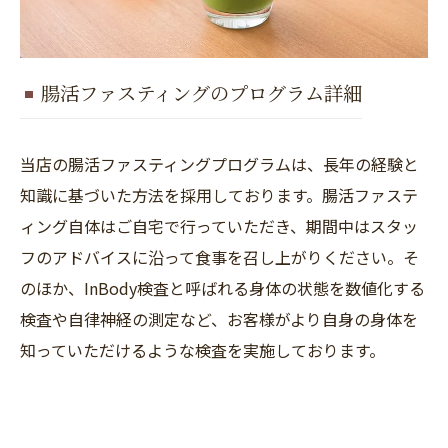
腸活ファスティングのプログラム詳細
当店の腸活ファスティングプログラムは、長年の経験と
知識に基づいた方法を採用しております。腸活ファステ
ィング自体はご自宅で行っていただき、期間中はスタッ
フのアドバイスに沿って食事を召し上がりください。そ
のほか、InBody検査と呼ばれる身体の状態を数値化する
検査や自律神経の測定など、お客様がより自身の身体を
知っていただけるような検査を実施しております。