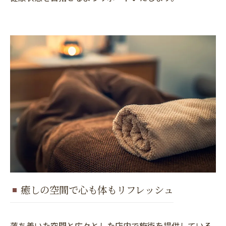
癒しの空間で心も体もリフレッシュ
落ち着いた空間と広々とした店内で施術を提供している