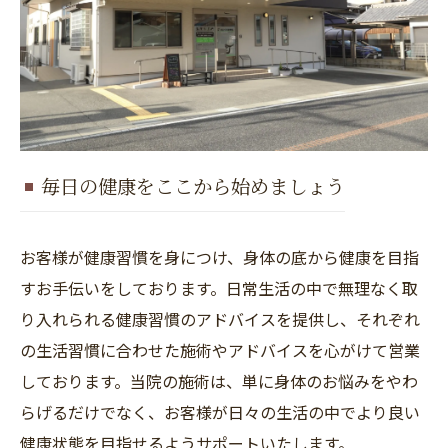
毎日の健康をここから始めましょう
お客様が健康習慣を身につけ、身体の底から健康を目指
すお手伝いをしております。日常生活の中で無理なく取
り入れられる健康習慣のアドバイスを提供し、それぞれ
の生活習慣に合わせた施術やアドバイスを心がけて営業
しております。当院の施術は、単に身体のお悩みをやわ
らげるだけでなく、お客様が日々の生活の中でより良い
健康状態を目指せるようサポートいたします。