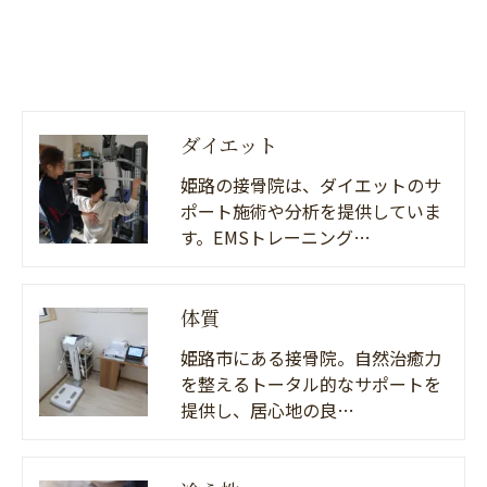
ダイエット
姫路の接骨院は、ダイエットのサ
ポート施術や分析を提供していま
す。EMSトレーニング…
体質
姫路市にある接骨院。自然治癒力
を整えるトータル的なサポートを
提供し、居心地の良…