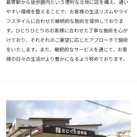
最寄駅から徒歩圏内という便利な立地に店を構え、通い
やすい環境を整えることで、お客様の生活リズムやライ
フスタイルに合わせた継続的な施術を提供しておりま
す。ひとりひとりのお客様に合わせた丁寧な施術を心が
けており、それぞれのご要望に応じたアプローチで施術
をいたします。また、継続的なサービスを通じて、お客
様の日々の生活がより豊かになるよう努めております。