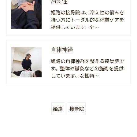
冷え性
姫路の接骨院は、冷え性の悩みを
持つ方にトータル的な体質ケアを
提供しています。全…
自律神経
姫路の自律神経を整える接骨院で
す。整体や鍼灸などの施術を提供
しています。女性特…
姫路
接骨院