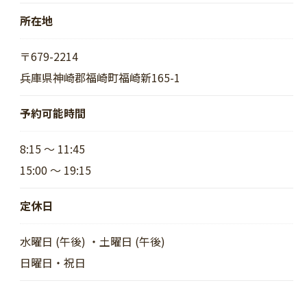
所在地
〒679-2214
兵庫県神崎郡福崎町福崎新165-1
予約可能時間
8:15 ～ 11:45
15:00 ～ 19:15
定休日
水曜日 (午後) ・土曜日 (午後)
日曜日・祝日