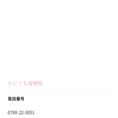
たにぐち接骨院
電話番号
0790-22-3851