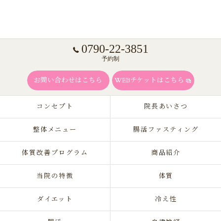
0790-22-3851
予約制
お問い合わせはこちら
WEBチケットはこちら
コンセプト
院長あいさつ
整体メニュー
腸活ファスティング
体質改善プログラム
商品紹介
当院の特徴
体質
ダイエット
冷え性