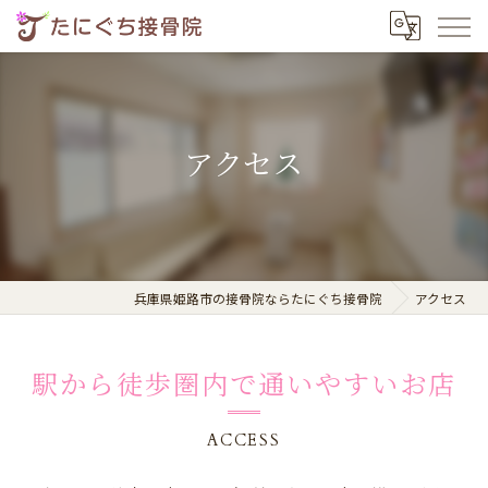
アクセス
兵庫県姫路市の接骨院ならたにぐち接骨院
アクセス
駅から徒歩圏内で通いやすいお店
ACCESS