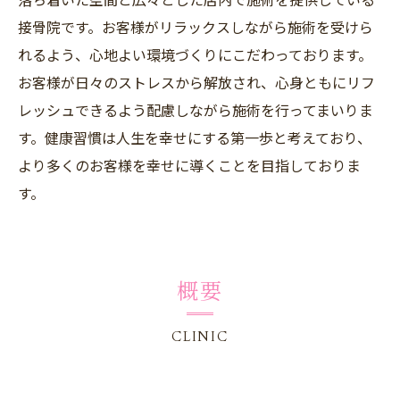
接骨院です。お客様がリラックスしながら施術を受けら
れるよう、心地よい環境づくりにこだわっております。
お客様が日々のストレスから解放され、心身ともにリフ
レッシュできるよう配慮しながら施術を行ってまいりま
す。健康習慣は人生を幸せにする第一歩と考えており、
より多くのお客様を幸せに導くことを目指しておりま
す。
概要
CLINIC